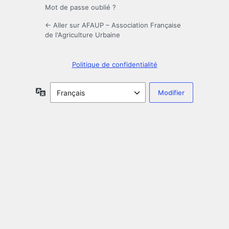
Mot de passe oublié ?
← Aller sur AFAUP – Association Française
de l'Agriculture Urbaine
Politique de confidentialité
Langue