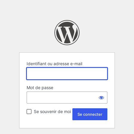
Identifiant ou adresse e-mail
Mot de passe
Se souvenir de moi