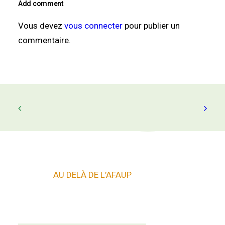
Add comment
Vous devez
vous connecter
pour publier un
commentaire.
AU DELÀ DE L’AFAUP
autres sites