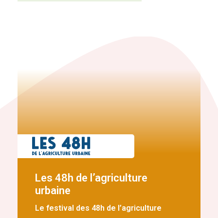
Les 48h de l’agriculture
urbaine
Le festival des 48h de l’agriculture