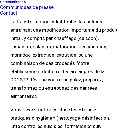
Communication
Communiqués de presse
7 juillet 2023
Contact
La transformation induit toutes les actions
entraînant une modification importante du produit
initial, y compris par chauffage (cuisson),
fumaison, salaison, maturation, dessiccation,
marinage, extraction, extrusion, ou une
combinaison de ces procédés. Votre
établissement doit être déclaré auprès de la
DDCSPP dès que vous manipulez, préparez,
transformez ou entreposez des denrées
alimentaires.
Vous devez mettre en place les « bonnes
pratiques d’hygiène » (nettoyage-désinfection,
lutte contre les nuisibles, formation et suivi