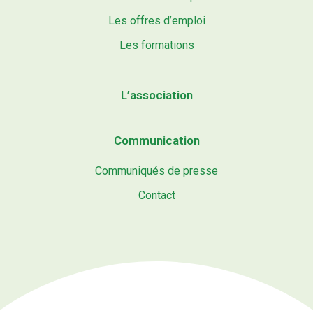
Les offres d’emploi
Les formations
L’association
Communication
Communiqués de presse
Contact