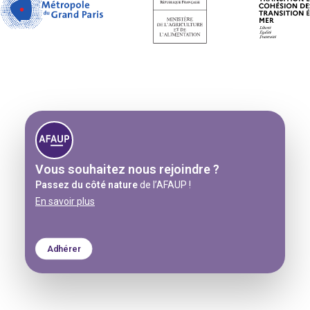
Vous souhaitez
nous rejoindre ?
Passez du côté nature
de l’AFAUP !
En savoir plus
Adhérer