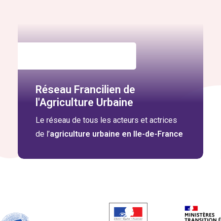
Réseau Francilien de
l'Agriculture Urbaine
Le réseau de tous les acteurs et actrices
de l’
agriculture urbaine en Ile-de-France