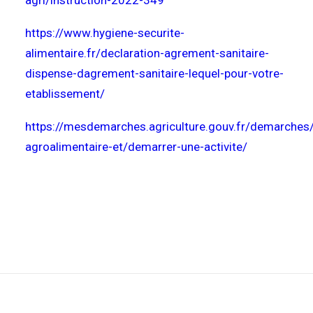
agri/instruction-2022-349
https://www.hygiene-securite-
alimentaire.fr/declaration-agrement-sanitaire-
dispense-dagrement-sanitaire-lequel-pour-votre-
etablissement/
https://mesdemarches.agriculture.gouv.fr/demarches/
agroalimentaire-et/demarrer-une-activite/