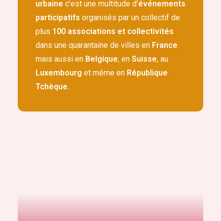
urbaine
c’est une multitude d’
événements
participatifs
organisés par un collectif de
plus
100 associations et collectivités
dans une quarantaine de villes en
France
mais aussi en
Belgique
, en
Suisse
, au
Luxembourg
et même en
République
Tchèque.