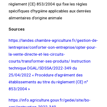
règlement (CE) 853/2004 qui fixe les règles
spécifiques d’hygiène applicables aux denrées
alimentaires d’origine animale
Sources
https://landes.chambre-agriculture.fr/gestion-de-
lentreprise/conforter-son-entreprise/opter-pour-
la-vente-directe-et-les-circuits-
courts/transformer-ses-produits/ Instruction
technique DGAL/SDSSA/2022-349 du
25/04/2022 « Procédure d’agrément des
établissements au titre du règlement (CE) n°
853/2004 »
https://info.agriculture.gouv.fr/gedei/site/bo-