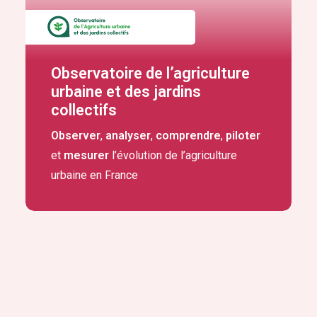
Observatoire de l’agriculture
urbaine et des jardins
collectifs
Observer
,
analyser
,
comprendre
,
piloter
et
mesurer
l’évolution de l’agriculture
urbaine en France