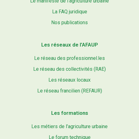
Le manifeste de l’agriculture urbaine
La FAQ juridique
Nos publications
Les réseaux de l’AFAUP
Le réseau des professionnel.les
Le réseau des collectivités (RAE)
Les réseaux locaux
Le réseau francilien (REFAUR)
Les formations
Les métiers de l’agriculture urbaine
Le forum technique