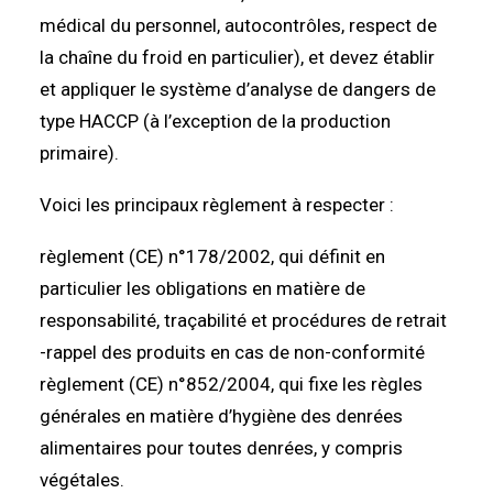
médical du personnel, autocontrôles, respect de
la chaîne du froid en particulier), et devez établir
et appliquer le système d’analyse de dangers de
type HACCP (à l’exception de la production
primaire).
Voici les principaux règlement à respecter :
règlement (CE) n°178/2002, qui définit en
particulier les obligations en matière de
responsabilité, traçabilité et procédures de retrait
-rappel des produits en cas de non-conformité
règlement (CE) n°852/2004, qui fixe les règles
générales en matière d’hygiène des denrées
alimentaires pour toutes denrées, y compris
végétales.