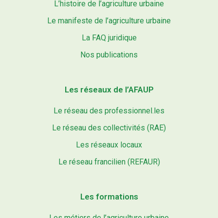
L’histoire de l’agriculture urbaine
Le manifeste de l’agriculture urbaine
La FAQ juridique
Nos publications
Les réseaux de l’AFAUP
Le réseau des professionnel.les
Le réseau des collectivités (RAE)
Les réseaux locaux
Le réseau francilien (REFAUR)
Les formations
Les métiers de l’agriculture urbaine