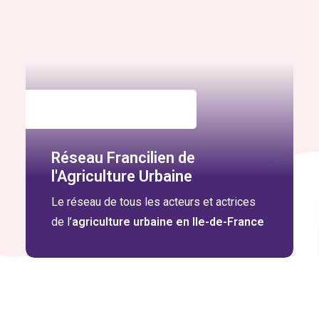
Réseau Francilien de
l'Agriculture Urbaine
Le réseau de tous les acteurs et actrices
de l’
agriculture urbaine en Ile-de-France