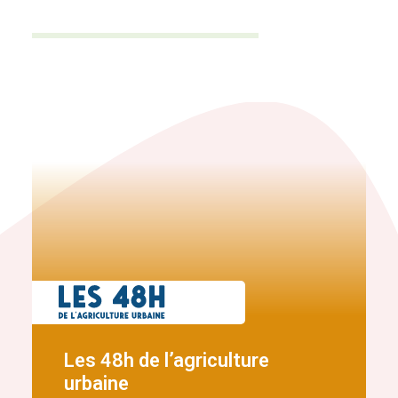
Les 48h de l’agriculture
urbaine