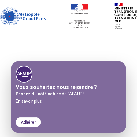
Vous souhaitez
nous rejoindre ?
Passez du côté nature
de l’AFAUP !
En savoir plus
Adhérer