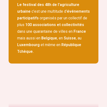
Le festival des 48h de l’agriculture
urbaine
c’est une multitude d’
événements
participatifs
organisés par un collectif de
plus
100 associations et collectivités
dans une quarantaine de villes en
France
mais aussi en
Belgique
, en
Suisse
, au
Luxembourg
et même en
République
Tchèque.