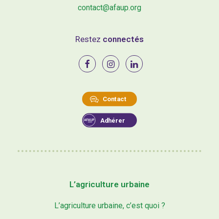
contact@afaup.org
Restez
connectés
Contact
Adhérer
L’agriculture urbaine
L’agriculture urbaine, c’est quoi ?