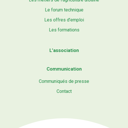
Le forum technique
Les offres d’emploi
Les formations
L’association
Communication
Communiqués de presse
Contact