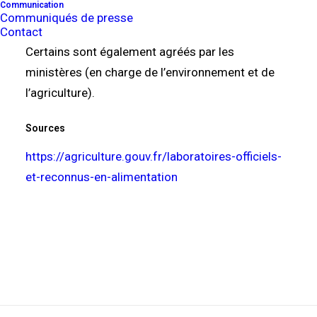
Communication
Communiqués de presse
d’analyses.
Contact
Certains sont également agréés par les
ministères (en charge de l’environnement et de
l’agriculture).
Sources
https://agriculture.gouv.fr/laboratoires-officiels-
et-reconnus-en-alimentation