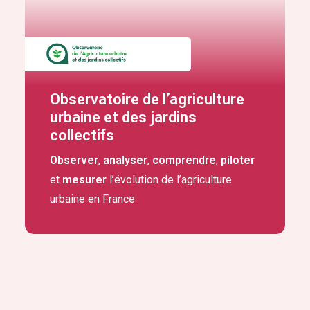
Observatoire de l’agriculture
urbaine et des jardins
collectifs
Observer
,
analyser
,
comprendre
,
piloter
et
mesurer
l’évolution de l’agriculture
urbaine en France