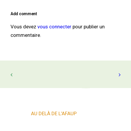
Add comment
Vous devez
vous connecter
pour publier un
commentaire.
AU DELÀ DE L’AFAUP
autres sites